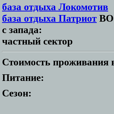
база отдыха Локомотив
база отдыха Патриот
ВО
с запада:
частный сектор
Стоимость проживания в
Питание:
Сезон: