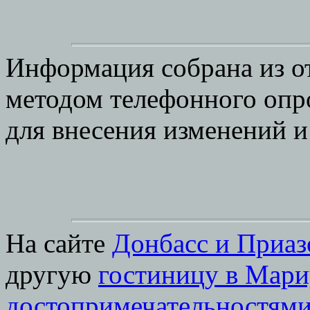
Информация собрана из о
методом телефонного опр
для внесения изменений 
На сайте
Донбасс и Приаз
другую
гостиницу в Мари
достопримечательностями