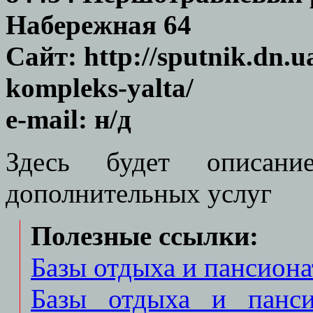
Набережная 64
Сайт: http://sputnik.dn.u
kompleks-yalta/
e-mail: н/д
Здесь будет описани
дополнительных услуг
Полезные ссылки:
Базы отдыха и пансиона
Базы отдыха и панси