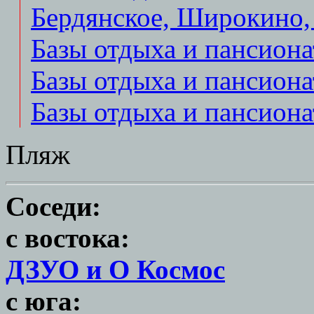
Бердянское, Широкино,
Базы отдыха и пансиона
Базы отдыха и пансиона
Базы отдыха и пансиона
Пляж
Соседи:
с востока:
ДЗУО и О Космос
с юга: